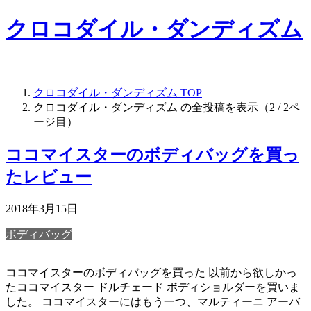
クロコダイル・ダンディズム
アフィリエイト広告を利用しています
クロコダイル・ダンディズム
TOP
クロコダイル・ダンディズム の全投稿を表示（2 / 2ペ
ージ目）
ココマイスターのボディバッグを買っ
たレビュー
2018年3月15日
ボディバッグ
ココマイスターのボディバッグを買った 以前から欲しかっ
たココマイスター ドルチェード ボディショルダーを買いま
した。 ココマイスターにはもう一つ、マルティーニ アーバ