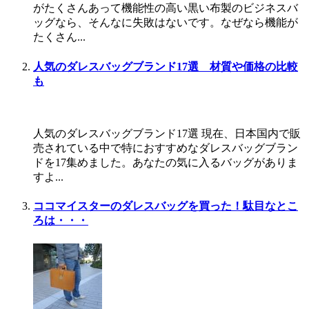
がたくさんあって機能性の高い黒い布製のビジネスバ
ッグなら、そんなに失敗はないです。なぜなら機能が
たくさん...
人気のダレスバッグブランド17選 材質や価格の比較
も
人気のダレスバッグブランド17選 現在、日本国内で販
売されている中で特におすすめなダレスバッグブラン
ドを17集めました。あなたの気に入るバッグがありま
すよ...
ココマイスターのダレスバッグを買った！駄目なとこ
ろは・・・