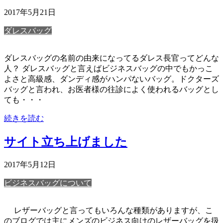
2017年5月21日
ダレスバッグ
ダレスバッグの名前の由来になってるダレス長官ってどんな
人？ ダレスバッグと言えばビジネスバッグの中でもかっこ
よさと高級感、ダンディ感がハンパないバッグ。ドクターズ
バッグと言われ、お医者様の往診によく使われるバッグとし
ても・・・
続きを読む
サイト立ち上げました
2017年5月12日
ビジネスバッグについて
レザーバッグと言ってもいろんな種類がありますが、こ
のブログでは主にメンズのビジネス向けのレザーバッグを扱