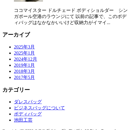
ココマイスター ドルチェード ボディショルダー シン
ガポール空港のラウンジにて 以前の記事で、このボデ
ィバッグはなかなかいいけど収納力がイマイ...
アーカイブ
2025年3月
2025年1月
2024年12月
2019年1月
2018年3月
2017年5月
カテゴリー
ダレスバッグ
ビジネスバッグについて
ボディバッグ
池田工芸