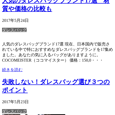
人気のダレスバッグブランド17選 材
質や価格の比較も
2017年5月24日
ダレスバッグ
人気のダレスバッグブランド17選 現在、日本国内で販売さ
れている中で特におすすめなダレスバッグブランドを17集め
ました。あなたの気に入るバッグがありますように。
COCOMEISTER（ココマイスター） 価格：150,0・・・
続きを読む
失敗しない！ダレスバッグ選び３つの
ポイント
2017年5月23日
ダレスバッグ