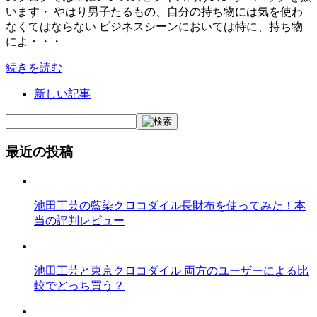
います・ やはり男子たるもの、自分の持ち物には気を使わ
なくてはならない ビジネスシーンにおいては特に、持ち物
によ・・・
続きを読む
新しい記事
最近の投稿
池田工芸の藍染クロコダイル長財布を使ってみた！本
当の評判レビュー
池田工芸と東京クロコダイル 両方のユーザーによる比
較でどっち買う？