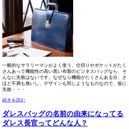
一般的なサラリーマンがよく使う、仕切りやポケットがたく
さんあって機能性の高い黒い布製のビジネスバッグなら、そ
んなに失敗はないです。なぜなら機能がたくさんある分、さ
ほど不満も無いし、デザインも同じようなものなので、仮に
失敗・・・
続きを読む
ダレスバッグの名前の由来になってる
ダレス長官ってどんな人？