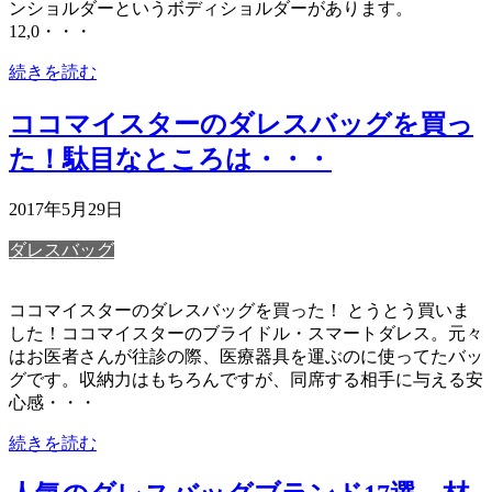
ンショルダーというボディショルダーがあります。
12,0・・・
続きを読む
ココマイスターのダレスバッグを買っ
た！駄目なところは・・・
2017年5月29日
ダレスバッグ
ココマイスターのダレスバッグを買った！ とうとう買いま
した！ココマイスターのブライドル・スマートダレス。元々
はお医者さんが往診の際、医療器具を運ぶのに使ってたバッ
グです。収納力はもちろんですが、同席する相手に与える安
心感・・・
続きを読む