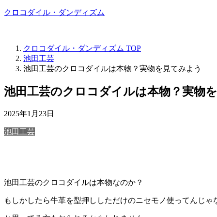
クロコダイル・ダンディズム
アフィリエイト広告を利用しています
クロコダイル・ダンディズム
TOP
池田工芸
池田工芸のクロコダイルは本物？実物を見てみよう
池田工芸のクロコダイルは本物？実物
2025年1月23日
池田工芸
池田工芸のクロコダイルは本物なのか？
もしかしたら牛革を型押ししただけのニセモノ使ってんじゃ