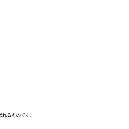
ばれるものです。