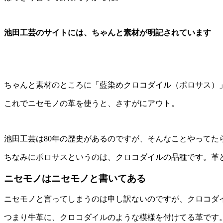
池田工芸のサイトには、ちゃんと素材が明記されています
ちゃんと素材のところに「藍染めクロコダイル（ポロサス）
これでニセモノの革を使うと、さすがにアウト。
池田工芸は80年の歴史があるのですが、そんなことやってた
ちなみにポロサスというのは、クロコダイルの品種です。革
ニセモノはニセモノと書いてある
ニセモノと言ってしまうのは申し訳ないのですが、クロコダ
つまり牛革に、クロコダイルのような模様を付けてる革です