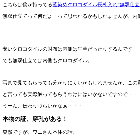
こちらは僕が持ってる
藍染めクロコダイル長札入れ”無双仕立
無双仕立てって何だよ！って思われるかもしれませんが、内
安いクロコダイルの財布は内側は牛革だったりするんです。
でも無双仕立ては内側もクロコダイル。
写真で見てもらっても分かりにくいかもしれませんが、この
と言っても実際触ってもらうわけにはいかないですので・・
うーん、伝わりづらいかなぁ・・・
本物の証、穿孔がある！
突然ですが、ワニさん本体の話。