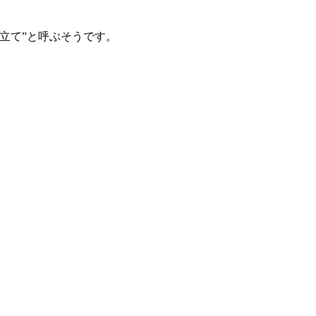
立て”と呼ぶそうです。