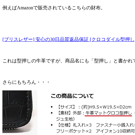
例えばAmazonで販売されているこちらの財布。
[ブリスレザー] 安心の30日品質返品保証 [クロコダイル型押し
これは型押しの牛革ですが、商品名にも「型押し」と書かれ
さらにもちろん・・・