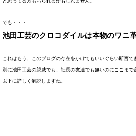
と思ってる方もおられるかもしれません。
でも・・・
池田工芸のクロコダイルは本物のワニ
これはもう、このブログの存在をかけてもいいぐらい断言で
別に池田工芸の親戚でも、社長の友達でも無いのにここまで
以下に詳しく解説しますね。