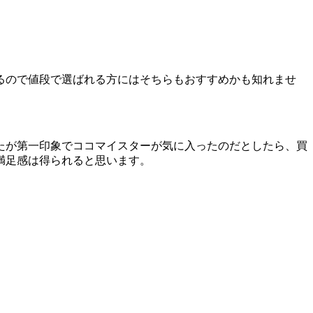
るので値段で選ばれる方にはそちらもおすすめかも知れませ
たが第一印象でココマイスターが気に入ったのだとしたら、買
満足感は得られると思います。