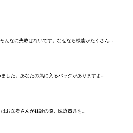
んなに失敗はないです。なぜなら機能がたくさん...
ました。あなたの気に入るバッグがありますよ...
お医者さんが往診の際、医療器具を...