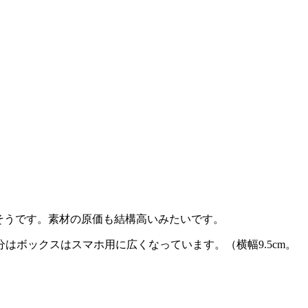
そうです。素材の原価も結構高いみたいです。
はボックスはスマホ用に広くなっています。（横幅9.5cm。