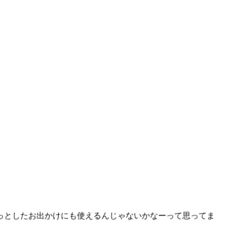
っとしたお出かけにも使えるんじゃないかなーって思ってま