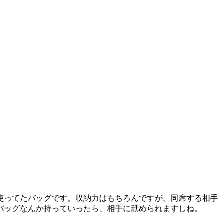
使ってたバッグです。収納力はもちろんですが、同席する相手
バッグなんか持っていったら、相手に舐められますしね。