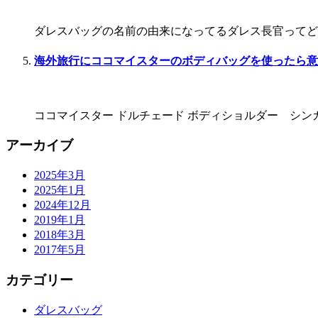
ダレスバッグの名前の由来になってるダレス長官ってどん
海外旅行にココマイスターのボディバッグを使ったら意
ココマイスター ドルチェード ボディショルダー シン
アーカイブ
2025年3月
2025年1月
2024年12月
2019年1月
2018年3月
2017年5月
カテゴリー
ダレスバッグ