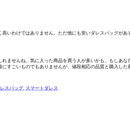
く高いわけではありません。ただ他にも安いダレスバッグがあ
しれませんね。気に入った商品を買う人が多いかも。もしあな
段にすごいものでもありませんが、値段相応の品質と購入した
レスバッグ
,
スマートダレス